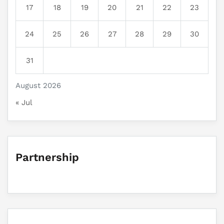
17
18
19
20
21
22
23
24
25
26
27
28
29
30
31
August 2026
« Jul
Partnership