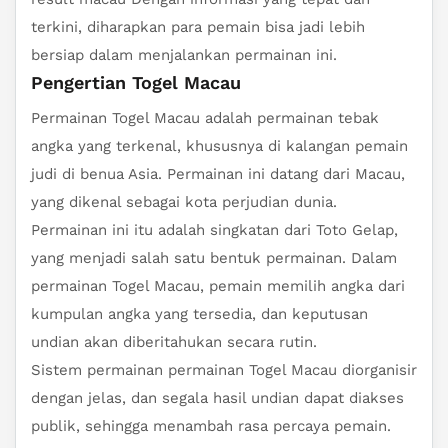
terkini, diharapkan para pemain bisa jadi lebih
bersiap dalam menjalankan permainan ini.
Pengertian Togel Macau
Permainan Togel Macau adalah permainan tebak
angka yang terkenal, khususnya di kalangan pemain
judi di benua Asia. Permainan ini datang dari Macau,
yang dikenal sebagai kota perjudian dunia.
Permainan ini itu adalah singkatan dari Toto Gelap,
yang menjadi salah satu bentuk permainan. Dalam
permainan Togel Macau, pemain memilih angka dari
kumpulan angka yang tersedia, dan keputusan
undian akan diberitahukan secara rutin.
Sistem permainan permainan Togel Macau diorganisir
dengan jelas, dan segala hasil undian dapat diakses
publik, sehingga menambah rasa percaya pemain.