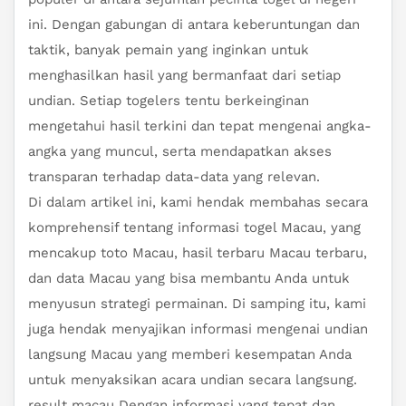
ini. Dengan gabungan di antara keberuntungan dan
taktik, banyak pemain yang inginkan untuk
menghasilkan hasil yang bermanfaat dari setiap
undian. Setiap togelers tentu berkeinginan
mengetahui hasil terkini dan tepat mengenai angka-
angka yang muncul, serta mendapatkan akses
transparan terhadap data-data yang relevan.
Di dalam artikel ini, kami hendak membahas secara
komprehensif tentang informasi togel Macau, yang
mencakup toto Macau, hasil terbaru Macau terbaru,
dan data Macau yang bisa membantu Anda untuk
menyusun strategi permainan. Di samping itu, kami
juga hendak menyajikan informasi mengenai undian
langsung Macau yang memberi kesempatan Anda
untuk menyaksikan acara undian secara langsung.
result macau
Dengan informasi yang tepat dan