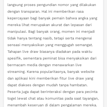
langsung proses pengundian nomor yang dilakukan
dengan transparan. Hal ini memberikan rasa
kepercayaan bagi banyak pemain bahwa angka yang
mereka lihat merupakan akurat dan lepasan dari
manipulasi. Bagi banyak orang, momen ini menjadi
tidak hanya tentang nasib, tetapi serta mengenai
sensasi menyaksikan yang menggugah semangat.
Tahapan live draw biasanya diadakan pada waktu
spesifik, sementara peminat bisa menyaksikan dari
bermacam media dengan menawarkan live
streaming. Karena popularitasnya, banyak website
dan aplikasi kini memberikan fitur live draw yang
dapat diakses dengan mudah tanpa hambatan.
Peserta juga dapat berinteraksi dengan para pecinta
togel lewat chat atau komunitas pada saat tayangan,
menambah keseruan di dalam pengalaman mereka.