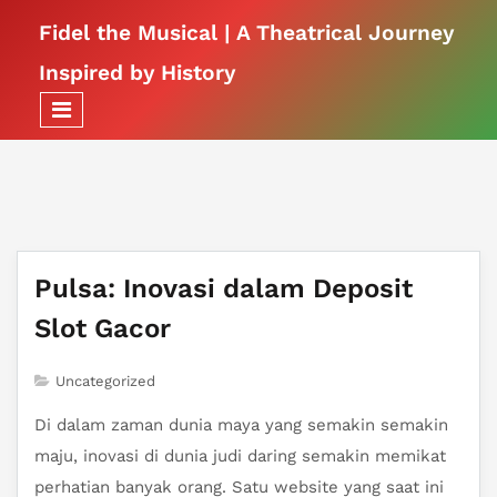
Fidel the Musical | A Theatrical Journey
Inspired by History
Pulsa: Inovasi dalam Deposit
Slot Gacor
Uncategorized
Di dalam zaman dunia maya yang semakin semakin
maju, inovasi di dunia judi daring semakin memikat
perhatian banyak orang. Satu website yang saat ini