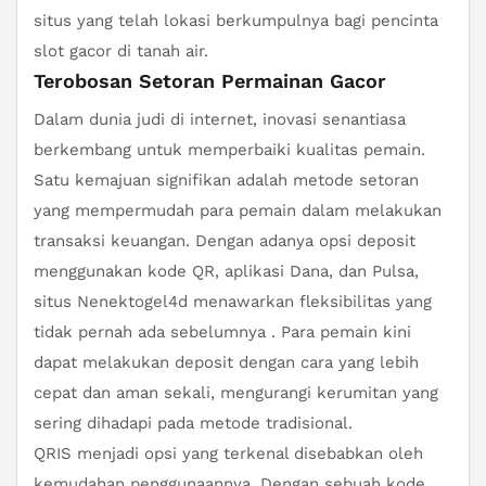
situs yang telah lokasi berkumpulnya bagi pencinta
slot gacor di tanah air.
Terobosan Setoran Permainan Gacor
Dalam dunia judi di internet, inovasi senantiasa
berkembang untuk memperbaiki kualitas pemain.
Satu kemajuan signifikan adalah metode setoran
yang mempermudah para pemain dalam melakukan
transaksi keuangan. Dengan adanya opsi deposit
menggunakan kode QR, aplikasi Dana, dan Pulsa,
situs Nenektogel4d menawarkan fleksibilitas yang
tidak pernah ada sebelumnya . Para pemain kini
dapat melakukan deposit dengan cara yang lebih
cepat dan aman sekali, mengurangi kerumitan yang
sering dihadapi pada metode tradisional.
QRIS menjadi opsi yang terkenal disebabkan oleh
kemudahan penggunaannya. Dengan sebuah kode,