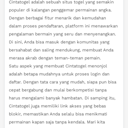
Cintatogel adalah sebuah situs togel yang semakin
populer di kalangan penggemar permainan angka.
Dengan berbagai fitur menarik dan kemudahan
dalam proses pendaftaran, platform ini menawarkan
pengalaman bermain yang seru dan menyenangkan.
Di sini, Anda bisa masuk dengan komunitas yang
bersahabat dan saling mendukung, membuat Anda
merasa akrab dengan teman-teman pemain.
Satu aspek yang membuat Cintatogel menonjol
adalah betapa mudahnya untuk proses login dan
daftar. Dengan tata cara yang mudah, siapa pun bisa
cepat bergabung dan mulai berkompetisi tanpa
harus mengalami banyak hambatan. Di samping itu,
Cintatogel juga memiliki link akses yang bebas
blokir, memastikan Anda selalu bisa menikmati
permainan kapan saja tanpa kendala. Mari kita