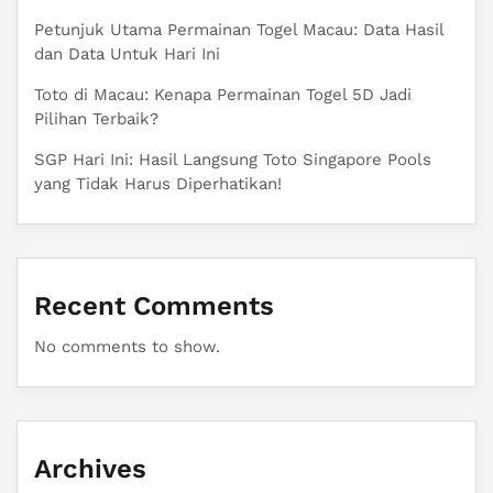
Petunjuk Utama Permainan Togel Macau: Data Hasil
dan Data Untuk Hari Ini
Toto di Macau: Kenapa Permainan Togel 5D Jadi
Pilihan Terbaik?
SGP Hari Ini: Hasil Langsung Toto Singapore Pools
yang Tidak Harus Diperhatikan!
Recent Comments
No comments to show.
Archives