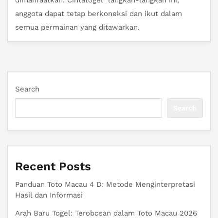
dimanfaatkan.
Cintatogel
langkah-langkah ini,
anggota dapat tetap berkoneksi dan ikut dalam
semua permainan yang ditawarkan.
Search
Search
Recent Posts
Panduan Toto Macau 4 D: Metode Menginterpretasi
Hasil dan Informasi
Arah Baru Togel: Terobosan dalam Toto Macau 2026