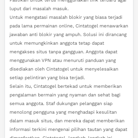
Pastikan untuk terus menggunakan link terbaru agar
luput dari masalah masuk.
Untuk mengatasi masalah blokir yang biasa terjadi
pada lama permainan online, Cintatogel menawarkan
jawaban anti blokir yang ampuh. Solusi ini dirancang
untuk memungkinkan anggota tetap dapat
mengakses situs tanpa gangguan. Anggota dapat
menggunakan VPN atau menuruti panduan yang
disediakan oleh Cintatogel untuk menyelesaikan
setiap pelintiran yang bisa terjadi.
Selain itu, Cintatogel bertekad untuk memberikan
pengalaman bermain yang nyaman dan sehat bagi
semua anggota. Staf dukungan pelanggan siap
menolong pengguna yang menghadapi kesulitan
dalam masuk situs, dan mereka dapat memberikan
informasi terkini mengenai pilihan tautan yang dapat