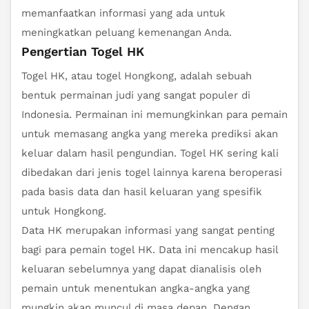
memanfaatkan informasi yang ada untuk
meningkatkan peluang kemenangan Anda.
Pengertian Togel HK
Togel HK, atau togel Hongkong, adalah sebuah
bentuk permainan judi yang sangat populer di
Indonesia. Permainan ini memungkinkan para pemain
untuk memasang angka yang mereka prediksi akan
keluar dalam hasil pengundian. Togel HK sering kali
dibedakan dari jenis togel lainnya karena beroperasi
pada basis data dan hasil keluaran yang spesifik
untuk Hongkong.
Data HK merupakan informasi yang sangat penting
bagi para pemain togel HK. Data ini mencakup hasil
keluaran sebelumnya yang dapat dianalisis oleh
pemain untuk menentukan angka-angka yang
mungkin akan muncul di masa depan. Dengan