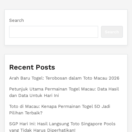
Search
Search
Recent Posts
Arah Baru Togel: Terobosan dalam Toto Macau 2026
Petunjuk Utama Permainan Togel Macau: Data Hasil
dan Data Untuk Hari Ini
Toto di Macau: Kenapa Permainan Togel 5D Jadi
Pilihan Terbaik?
SGP Hari Ini: Hasil Langsung Toto Singapore Pools
yang Tidak Harus Diperhatikan!