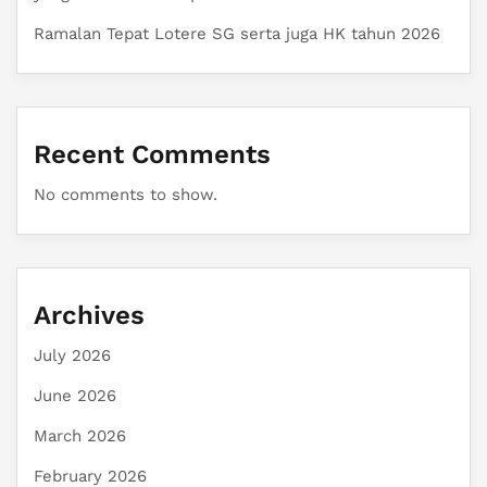
Ramalan Tepat Lotere SG serta juga HK tahun 2026
Recent Comments
No comments to show.
Archives
July 2026
June 2026
March 2026
February 2026