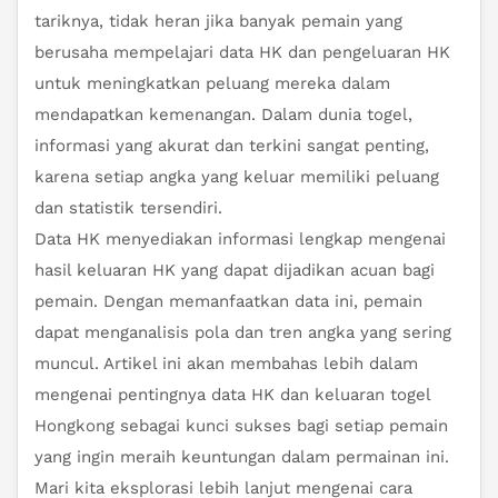
tariknya, tidak heran jika banyak pemain yang
berusaha mempelajari data HK dan pengeluaran HK
untuk meningkatkan peluang mereka dalam
mendapatkan kemenangan. Dalam dunia togel,
informasi yang akurat dan terkini sangat penting,
karena setiap angka yang keluar memiliki peluang
dan statistik tersendiri.
Data HK menyediakan informasi lengkap mengenai
hasil keluaran HK yang dapat dijadikan acuan bagi
pemain. Dengan memanfaatkan data ini, pemain
dapat menganalisis pola dan tren angka yang sering
muncul. Artikel ini akan membahas lebih dalam
mengenai pentingnya data HK dan keluaran togel
Hongkong sebagai kunci sukses bagi setiap pemain
yang ingin meraih keuntungan dalam permainan ini.
Mari kita eksplorasi lebih lanjut mengenai cara