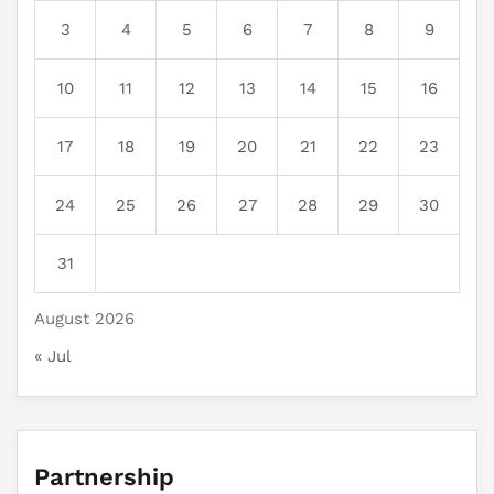
3
4
5
6
7
8
9
10
11
12
13
14
15
16
17
18
19
20
21
22
23
24
25
26
27
28
29
30
31
August 2026
« Jul
Partnership