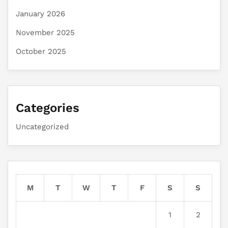
January 2026
November 2025
October 2025
Categories
Uncategorized
M
T
W
T
F
S
S
1
2